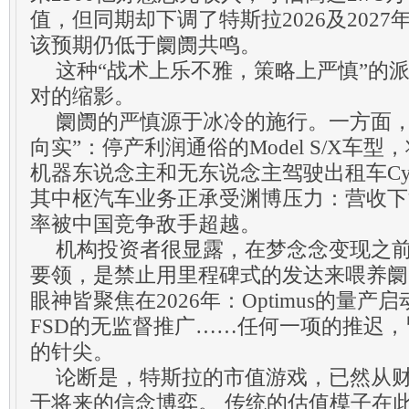
值，但同期却下调了特斯拉2026及202
该预期仍低于阛阓共鸣。
这种“战术上乐不雅，策略上严慎”的
对的缩影。
阛阓的严慎源于冰冷的施行。一方面，
向实”：停产利润通俗的Model S/X车型，
机器东说念主和无东说念主驾驶出租车Cyb
其中枢汽车业务正承受渊博压力：营收下
率被中国竞争敌手超越。
机构投资者很显露，在梦念念变现之
要领，是禁止用里程碑式的发达来喂养阛
眼神皆聚焦在2026年：Optimus的量产启动
FSD的无监督推广……任何一项的推迟
的针尖。
论断是，特斯拉的市值游戏，已然从
于将来的信念博弈。 传统的估值模子在