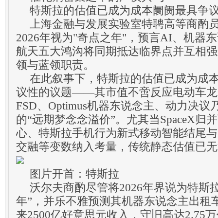
特斯拉的估值已成为成本阛阓最具争
上海金融与发展实验室特聘高等商酌
2026年视为"奇点之年"，预言AI、机
航天五大鸿沟将同期抵达临界点并互相强
领与蓝领职责。
在此叙事下，特斯拉的估值已成为成
议性的议题——其市值不啻反应电动车龙
FSD、Optimus机器东说念主、动力决
的“远期梦念念溢价”。尤其当SpaceX
心、特斯拉手机行为新式移动智能结尾与
交融等变数纳入考量，传统静态估值已无
图片开首：特斯拉
沃尔夫商酌尽管将2026年界说为特斯
年”，并乐不雅预测其机器东说念主出租车
来2500亿好意思元收入，守旧高达2.7