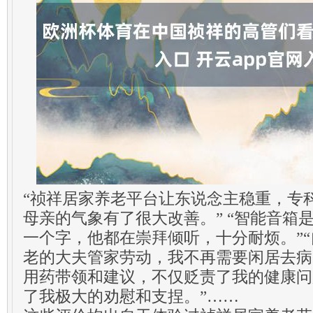
“祯祥居家养老平台让东说念主稳重，专
母亲的气象有了很大改善。” “智能音箱是
一个字，他都在崇拜倾听，十分耐烦。”
老的大夫管家劳动，我不再需要闲居去病
用药带领和建议，不仅贬责了我的健康问
了我极大的劝慰和支捏。”……