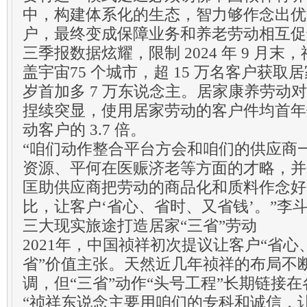
中，构建体系化的生态，智力够作念出优
户，最终变成保障业务和养老劳动相互促
三季报数据炫耀，限制 2024 年 9 月
盖宇宙75 个城市，超 15 万名客户获
岁首加多 7 万东说念主。居家康养劳动
捏续突显，使用居家劳动的客户件均首年
动客户的 3.7 倍。
“咱们动作整合平台方会和咱们的供应商
资源、平何在医赈济老等方面的才略，并
匡助供应商把劳动的商品化和质料作念好
比，让客户‘省心、省时、又省钱’。”李
三大现实旅途打造居家“三省”劳动
2021年，中国祯祥初次提议让客户“省心
省”价值主张。天然近几年祯祥的布局不
调，但“三省”动作“头号工程”长期链接
“祯祥东说念主要用咱们的专科和诚信，