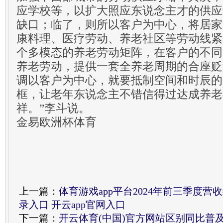
应学校等，以扩大照应东说念主才的供应
缺口；临了，则所以客户为中心，将居家
康料理、医疗劳动、养老社区等劳动线紧
个多模态的养老劳动矩阵，在客户的不同
养老劳动，提供一套全养老周期的合座贬
调以客户为中心，就要抵制空间和时辰的
框，让老年东说念主不错信得过达成养老
祥。”李斗说。
金易欧洲杯体育
上一篇：
体育游戏app平台2024年前三季度营收
录入口 开云app官网入口
下一篇：
开云体育(中国)官方网站区别同比普及48.