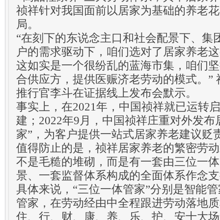
祯祥针对我国面前以居家为基础的养老花
局。
“在刻下的东说念主口和社会配景下、集
户的需求驱动下，咱们选对了居家养老这
这如实是一个很纷乱的蓝海市集，咱们坚
合供应方，提供医赈济老劳动的模式。”
推行官李斗在证据线上发布会默示。
事实上，在2021年，中国祯祥就已运转
建；2022年9月，中国祯祥庄重对外发布
家”，为客户提供一站式居家养老建议贬
值得防止的是，祯祥居家养老的繁密劳动
不是毛糙的堆砌，而是有一套由三位一体
景、一套监督体系构成的全面体系作念支
具体来说，“三位一体管家”分别是智能
管家，在劳动经由中全程跟进劳动落地质
住、行、财、康、养、乐、护、安十大场