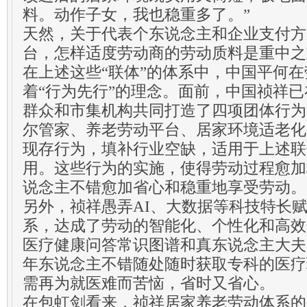
料。动作子女，我也稳重多了。”
天然，关于代表个东说念主和企业支付方
台，怎样适度劳动商的劳动质料是重中之
在上述这些“联体”的体系中，中国平何
着“行为先行”的理念。面前，中国祯祥
群众和市集机构共同打造了四项团体行为
尔管家、养老劳动平台、居家环境适老化
现存行为，填补行业空缺，适用于上述联
用。这些行为的实施，使得劳动过程愈加
说念主不错愈加省心和稳重地享受劳动。
另外，祯祥愚弄AI、大数据等科技特长
系，达成了劳动的智能化、个性化和高效
医疗健康问答常识图谱和真东说念主大夫
年东说念主不错随处随时获取专科的医疗
需再为就医难而苦恼，省时又省心。
在包虹剑看来，祯祥居家养老劳动体系的