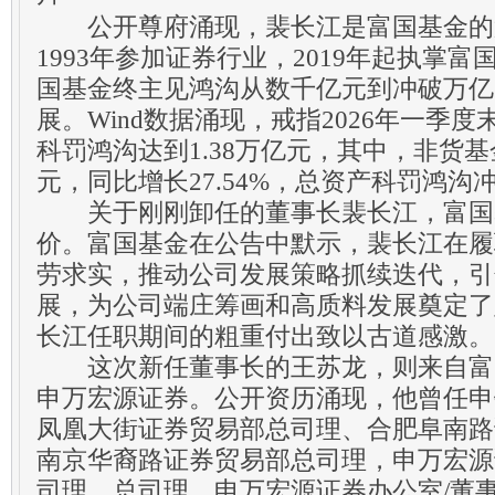
公开尊府涌现，裴长江是富国基金的
1993年参加证券行业，2019年起执掌
国基金终主见鸿沟从数千亿元到冲破万亿
展。Wind数据涌现，戒指2026年一季
科罚鸿沟达到1.38万亿元，其中，非货基金
元，同比增长27.54%，总资产科罚鸿沟
关于刚刚卸任的董事长裴长江，富国
价。富国基金在公告中默示，裴长江在履
劳求实，推动公司发展策略抓续迭代，引
展，为公司端庄筹画和高质料发展奠定了
长江任职期间的粗重付出致以古道感激。
这次新任董事长的王苏龙，则来自富
申万宏源证券。公开资历涌现，他曾任申
凤凰大街证券贸易部总司理、合肥阜南路
南京华裔路证券贸易部总司理，申万宏源
司理、总司理，申万宏源证券办公室/董