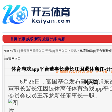
首页
资讯
娱乐
新闻
旅游
汽车
电影
你的位置：
|
开云官网登录入口 开云app官网入口
>
资讯
> 体育游戏app平台董事
app官网入口
体育游戏app平台董事长裴长江因退休离任-开
发布日期：2026-06-29 09:00 点击次数：1
6月26日，富国基金发布高等科罚东
网入口
董事长裴长江因退休离任体育游戏app平
委员会成员王苏龙新任董事长一职。