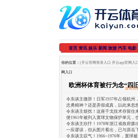
首页
资讯
娱乐
新闻
旅游
汽车
电影
你的位置：
|
开云官网登录入口 开云app官网入
网入口
欧洲杯体育被行为念“四旧
发布日期：
令东谈主微辞！日军1937年占领杭
忠勇精神？还是弄假成真，以此来忽
令东谈主烦扰！这座干戈技术存留住来
便1961年被列入寰球文物保护单元，
令东谈主欣忭！1978年浙江省政府
一应谬误，但从图片看出，已与原岳
令东谈主叹气！1966~1976年，