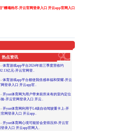
”糟塌殆尽-开云官网登录入口 开云app官网入口
热点资讯
体育游戏app平台2024年前三季度营收约
>>
92.13亿元-开云官网登..
体育游戏app平台都使我倍感幸福和荣耀-开云
>>
网登录入口 开云app官..
开yun体育网为用户带来前所未有的室内定位
>>
体验-开云官网登录入口 开云..
开yun体育网利用于L4级自动驾驶重卡上-开
>>
官网登录入口 开云app..
开yun体育网心境可能皆会变得压抑-开云官
>>
网登录入口 开云app官网入..