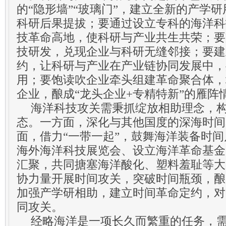
的“隐形墙”“玻璃门”，建立全新的产学
科研后果提拔；要通过设立专科的海洋科
技革命高地，使科研与产业共生共荣；要
技研发，兑现企业与科研无缝邻接；要建
约，让科研与产业在产业链协同发展中，
用；要饱读吹企业牵头组建革命聚合体，
企业，酿成“龙头企业+专精特新”的雁阵
海洋科技攻关需秉抓绽放相助理念，构
态。一方面，深化与其他国度的深海时间
面，借力“一带一起”，鼓舞海洋装备时
海外海洋科技展览会、设立海洋革命基金
汇聚，共同搪塞海洋酸化、塑料羞耻等大
协力量开展时间攻关，突破时间瓶颈，酿
加强产学研相助，建立时间革命定约，对
同攻关。
经略海洋是一项长久而繁重的任务，