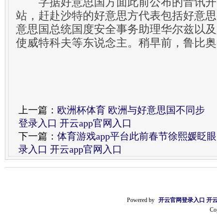
字据好意思国方面此前公布的音讯开云
站，赶赴沙特的好意思方代表包括好意思
意思国总统国度安全事务助理华尔兹以及
使威特科夫等东说念主。稍早前，鲁比奥
上一篇：
欧洲杯体育 欧洲与好意思国不同步
登录入口 开云app官网入口
下一篇：
体育游戏app平台此前春节徐熙媛眨
录入口 开云app官网入口
Powered by
开云官网登录入口 开云
Co