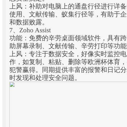
上风：补助对电脑上的通盘行径进行详备
使用、文献传输、蚁集行径等，有助于企
和数据败露。
7、Zoho Assist
功能：免费的辛劳桌面领域软件，具有跨
助屏幕录制、文献传输、辛劳打印等功能
上风：专注于数据安全，好像实时监控电
作，如复制、粘贴、删除等欧洲杯体育，
犯警赢得。同期提供丰富的报警和日记分
时发现和处理安全问题。