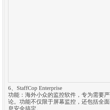
6、StaffCop Enterprise
功能：海外小众的监控软件，专为需要严
论。功能不仅限于屏幕监控，还包括全面
息安全搞定。