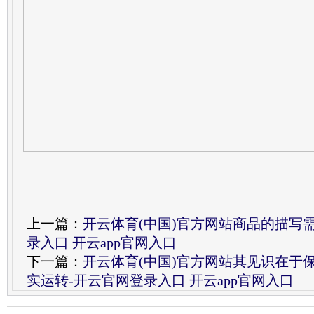
上一篇：
开云体育(中国)官方网站商品的描写
录入口 开云app官网入口
下一篇：
开云体育(中国)官方网站其见识在于
实运转-开云官网登录入口 开云app官网入口