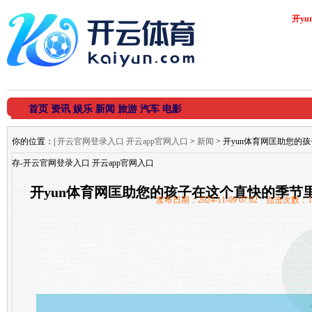
开y
首页
资讯
娱乐
新闻
旅游
汽车
电影
你的位置：
|
开云官网登录入口 开云app官网入口
>
新闻
> 开yun体育网匡助您
存-开云官网登录入口 开云app官网入口
开yun体育网匡助您的孩子在这个直快的季节
发布日期：2024-11-09 07:02 点击次数：1
官网登录入口 开云app