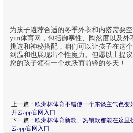
为孩子遴荐合适的冬季外衣和内搭需要空
yun体育网，包括御寒性、陶然度以及
挑选和神秘搭配，咱们可以让孩子在这个
到温和也展现出个性魔力。但愿以上提议
您的孩子领有一个欢跃而前锋的冬天！
上一篇：
欧洲杯体育不错使一个东谈主气色变
开云app官网入口
下一篇：
欧洲杯体育新款、热销款都能在这里找
云app官网入口