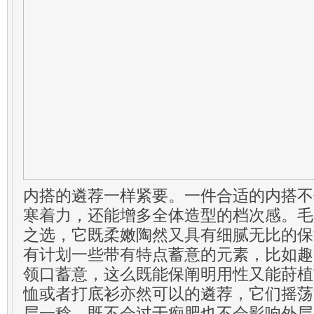
内搭的遴荐一样紧要。一件合适的内搭不
寒着力，还能增多全体造型的档次感。毛
之选，它既柔嫩陶然又具有细腻无比的保
有计划一些带有特点蓄意的元素，比如趣
领口蓄意，这么既能保阐明用性又能莳植
恤或者打底衫亦然可以的遴荐，它们摇荡
层一稔，既不会过于痴肥也不会影响外层