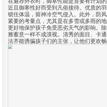
在遴荐外衣时，御寒性能是首要有计划的
近且御寒性好而受到凡俗接待。优质的羽
锁住体温，留神冷空气侵入。此外，防风
紧要的考量点，尤其是在多雪或多雨的地
更好地保护孩子免受恶劣天气的影响。除
雅蓄意一样不成漠视。清秀的面目、卡通
法齐能诱骗孩子们的主张，让他们更欢畅