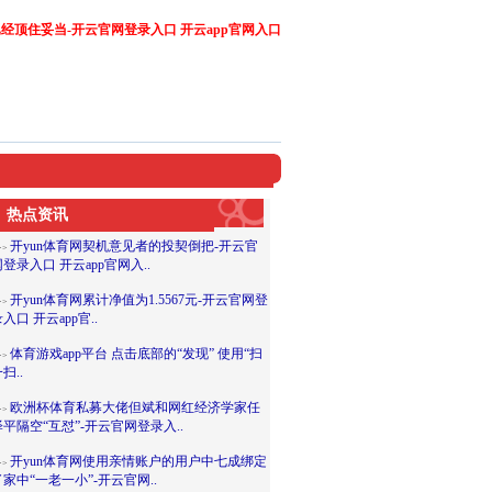
经顶住妥当-开云官网登录入口 开云app官网入口
热点资讯
开yun体育网契机意见者的投契倒把-开云官
>>
网登录入口 开云app官网入..
开yun体育网累计净值为1.5567元-开云官网登
>>
入口 开云app官..
体育游戏app平台 点击底部的“发现” 使用“扫
>>
扫..
欧洲杯体育私募大佬但斌和网红经济学家任
>>
泽平隔空“互怼”-开云官网登录入..
开yun体育网使用亲情账户的用户中七成绑定
>>
了家中“一老一小”-开云官网..