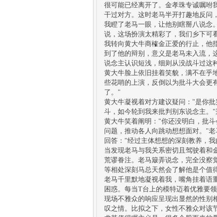
很可能已经离开了。金孝珠专诚嘱咐
干过对方。这时老马半开打趣地反问
我瞪了老马一眼，让他别瞎掰八说念
说，这场扮演太精彩了，我们乡下可
我转向黄大牛商榷金正爱的行止，他
到了他的辩别，意义是老马未入流，
说念主认识短浅，细则从没战斗过这种
黄大牛脸上依旧挂着笑貌，满不在乎
些花哨的上演，反倒以为批斗大会更有
了。"
黄大牛凝视着对方建议疑问："是你批
斗，如今轮到我来批判别东说念主。"
黄大牛笑着阐明："你还没明白，批
问题，推动各人向跳动想想面对。"老
回答："经过主体想想的深刻教养，我
当发现老马与我关系密切且驾驶着和
荒谬眷注。老马簸弄说念，完全没察
等相处深刻马总天然会了解他是个值
老马千里默地凝视着我，嘴角挂着语
困惑。每当T台上的模特迈着优雅要
现场不雅众的响应呈现出显然的性别
叹之情。比拟之下，女性不雅众对该