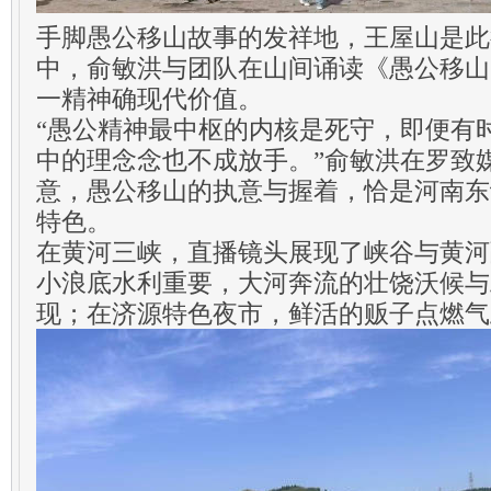
手脚愚公移山故事的发祥地，王屋山是此
中，俞敏洪与团队在山间诵读《愚公移山
一精神确现代价值。
“愚公精神最中枢的内核是死守，即便有
中的理念念也不成放手。”俞敏洪在罗致
意，愚公移山的执意与握着，恰是河南东
特色。
在黄河三峡，直播镜头展现了峡谷与黄河
小浪底水利重要，大河奔流的壮饶沃候与
现；在济源特色夜市，鲜活的贩子点燃气