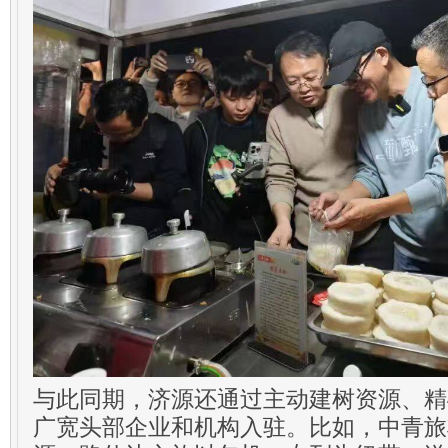
与此同期，济源还通过主动建树资源、精
广宽头部企业和机构入驻。比如，中青旅