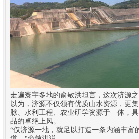
走遍寰宇多地的俞敏洪坦言，这次济源之
以为，济源不仅领有优质山水资源，更集
脉、水利工程、农业研学资源于一体，具
品的卓绝上风。
“仅济源一地，就足以打造一条内涵丰富
道。”俞敏洪说。