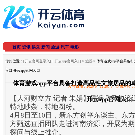
首页
资讯
娱乐
新闻
旅游
汽车
电影
你的位置：
|
开云官网登录入口 开云app官网入口
>
旅游
> 体育游戏app平台具
入口 开云app官网入口
体育游戏app平台具备打造高品性文旅居品的
发布日期：2026-04-12 20:49 点击次数：
【大河财立方 记者 朱娟】最近几天的济源
开云app官网入口
特地吵杂，特地圈粉。
4月8日至10日，新东方创举东谈主、东
方甄选直播团队走进河南济源，开展为期
探问与线上推介。